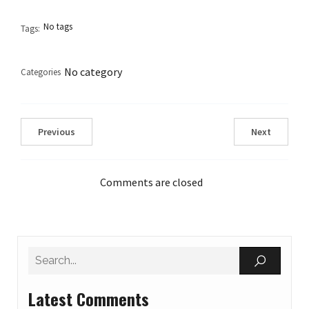
No tags
Tags:
No category
Categories
Previous
Next
Comments are closed
Latest Comments