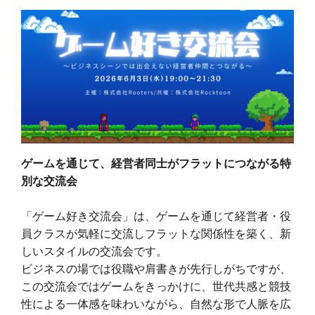
ゲームを通じて、経営者同士がフラットにつながる特
別な交流会
「ゲーム好き交流会」は、ゲームを通じて経営者・役
員クラスが気軽に交流しフラットな関係性を築く、新
しいスタイルの交流会です。
ビジネスの場では役職や肩書きが先行しがちですが、
この交流会ではゲームをきっかけに、世代共感と競技
性による一体感を味わいながら、自然な形で人脈を広