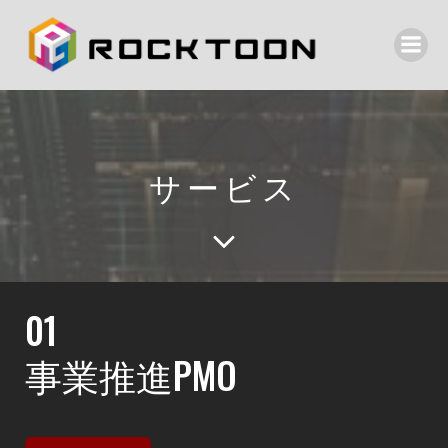
サービス
01
事業推進PMO