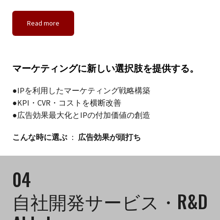
Read more
マーケティングに新しい選択肢を提供する。
●IPを利用したマーケティング戦略構築
●KPI・CVR・コストを横断改善
●広告効果最大化とIPの付加価値の創造
こんな時に選ぶ
：
広告効果が頭打ち
04
自社開発サービス・R&D