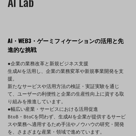
AI Lab
AI・WEB3・ゲーミフィケーションの活用と先
進的な挑戦
●企業の業務改革と新規ビジネス支援
生成AIを活用し、企業の業務変革や新規事業開発を支
援。
新たなサービスや活用方法の検証・実証実験を通じ
て、ユーザーの利便性と企業の生産性向上に資する取
り組みを推進しています。
●幅広い産業・サービスにおける活用促進
BtoB・BtoCを問わず、生成AIを企業が提供するサービ
スや業務へ適用するため手法やノウハウの研究・開発
を、さまざまな産業・領域で進めています。