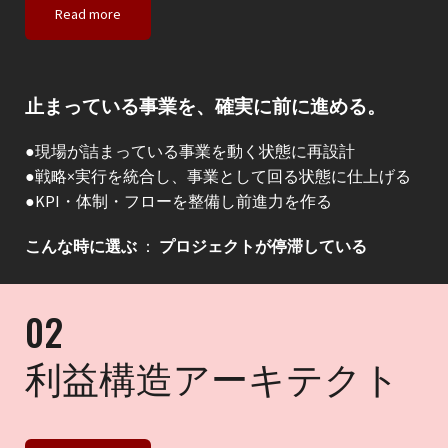
Read more
止まっている事業を、確実に前に進める。
●現場が詰まっている事業を動く状態に再設計
●戦略×実行を統合し、事業として回る状態に仕上げる
●KPI・体制・フローを整備し前進力を作る
こんな時に選ぶ
：
プロジェクトが停滞している
02
利益構造アーキテクト