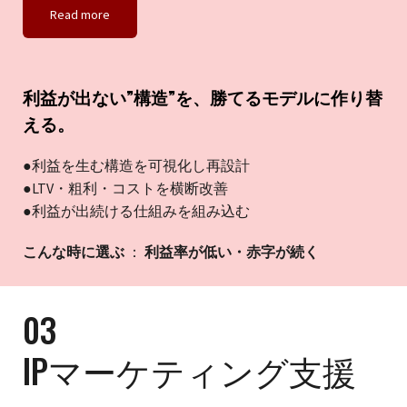
Read more
利益が出ない”構造”を、勝てるモデルに作り替
える。
●利益を生む構造を可視化し再設計
●LTV・粗利・コストを横断改善
●利益が出続ける仕組みを組み込む
こんな時に選ぶ
：
利益率が低い・赤字が続く
03
IPマーケティング支援