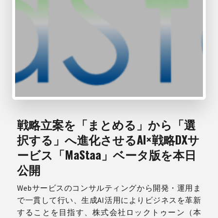
戦略立案を「まとめる」から「選
択する」へ進化させるAI×戦略DXサ
ービス「MaStaa」ベータ版を本日
公開
Webサービスのコンサルティングから開発・運用ま
で一貫して行い、生成AI活用によりビジネスを革新
することを目指す、株式会社ロックトゥーン（本