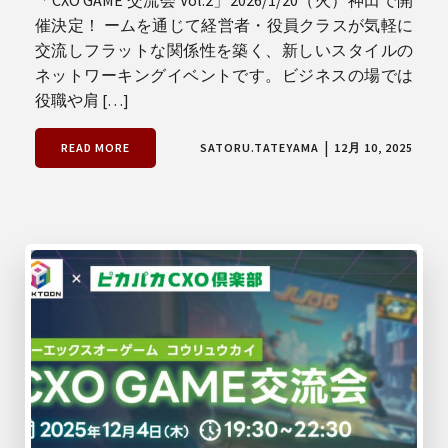
催決定！ ームを通じて経営者・役員クラスが気軽に
交流しフラットな関係性を築く、新しいスタイルの
ネットワーキングイベントです。ビジネスの場では
役職や肩 […]
|
READ MORE
SATORU.TATEYAMA
12月 10, 2025