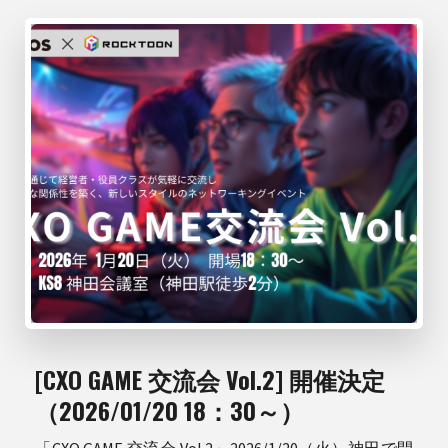
[CXO GAME 交流会 Vol.2] 開催決定
（2026/01/20 18：30～）
「CXO GAME 交流会 Vol.2」2026/1/20（火）神田で開