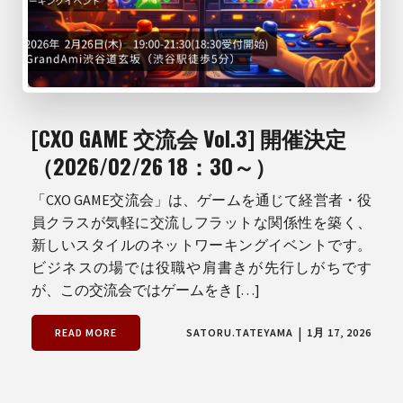
[CXO GAME 交流会 Vol.3] 開催決定
（2026/02/26 18：30～）
「CXO GAME交流会」は、ゲームを通じて経営者・役
員クラスが気軽に交流しフラットな関係性を築く、
新しいスタイルのネットワーキングイベントです。
ビジネスの場では役職や肩書きが先行しがちです
が、この交流会ではゲームをき […]
|
READ MORE
SATORU.TATEYAMA
1月 17, 2026