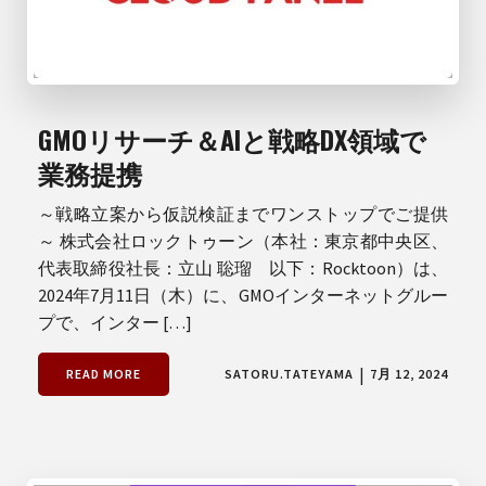
GMOリサーチ＆AIと戦略DX領域で
業務提携
～戦略立案から仮説検証までワンストップでご提供
～ 株式会社ロックトゥーン（本社：東京都中央区、
代表取締役社長：立山 聡瑠 以下：Rocktoon）は、
2024年7月11日（木）に、GMOインターネットグルー
プで、インター […]
|
READ MORE
SATORU.TATEYAMA
7月 12, 2024