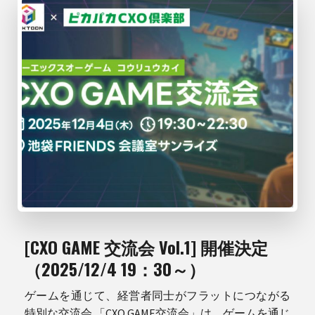
[CXO GAME 交流会 Vol.1] 開催決定
（2025/12/4 19：30～）
ゲームを通じて、経営者同士がフラットにつながる
特別な交流会 「CXO GAME交流会」は、ゲームを通じ