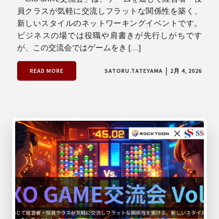
員クラスが気軽に交流しフラットな関係性を築く、
新しいスタイルのネットワーキングイベントです。
ビジネスの場では役職や肩書きが先行しがちです
が、この交流会ではゲームをき […]
|
READ MORE
SATORU.TATEYAMA
2月 4, 2026