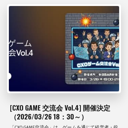
[CXO GAME 交流会 Vol.4] 開催決定
（2026/03/26 18：30～）
「CXO GAME交流会」は、ゲームを通じて経営者・役