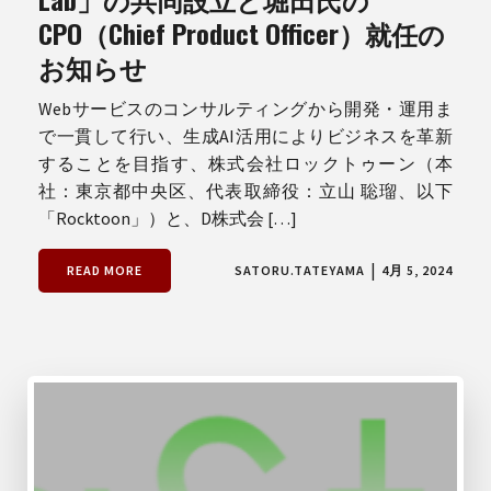
CPO（Chief Product Officer）就任の
お知らせ
Webサービスのコンサルティングから開発・運用ま
で一貫して行い、生成AI活用によりビジネスを革新
することを目指す、株式会社ロックトゥーン（本
社：東京都中央区、代表取締役：立山 聡瑠、以下
「Rocktoon」）と、D株式会 […]
|
READ MORE
SATORU.TATEYAMA
4月 5, 2024