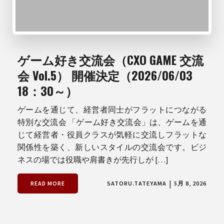
ゲーム好き交流会（CXO GAME 交流
会 Vol.5） 開催決定（2026/06/03
18：30～）
ゲームを通じて、経営者同士がフラットにつながる
特別な交流会 「ゲーム好き交流会」は、ゲームを通
じて経営者・役員クラスが気軽に交流しフラットな
関係性を築く、新しいスタイルの交流会です。ビジ
ネスの場では役職や肩書きが先行しが […]
|
READ MORE
SATORU.TATEYAMA
5月 8, 2026