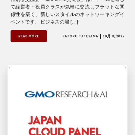
て経営者・役員クラスが気軽に交流しフラットな関
係性を築く、新しいスタイルのネットワーキングイ
ベントです。 ビジネスの場 […]
|
READ MORE
SATORU.TATEYAMA
10月 8, 2025