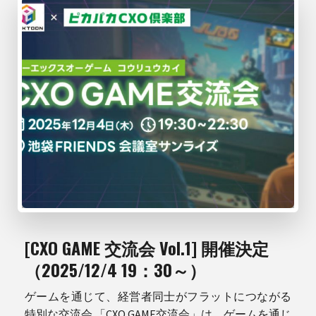
[CXO GAME 交流会 Vol.1] 開催決定
（2025/12/4 19：30～）
ゲームを通じて、経営者同士がフラットにつながる
特別な交流会 「CXO GAME交流会」は、ゲームを通じ