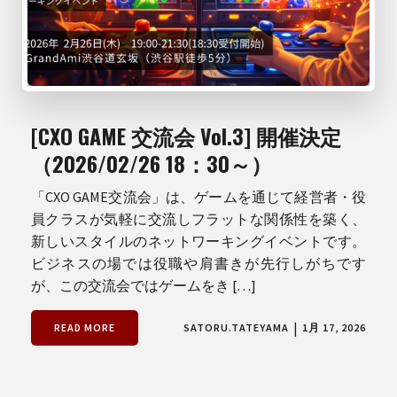
[CXO GAME 交流会 Vol.3] 開催決定
（2026/02/26 18：30～）
「CXO GAME交流会」は、ゲームを通じて経営者・役
員クラスが気軽に交流しフラットな関係性を築く、
新しいスタイルのネットワーキングイベントです。
ビジネスの場では役職や肩書きが先行しがちです
が、この交流会ではゲームをき […]
|
READ MORE
SATORU.TATEYAMA
1月 17, 2026