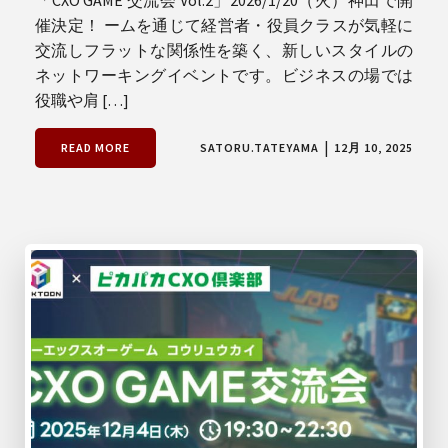
催決定！ ームを通じて経営者・役員クラスが気軽に
交流しフラットな関係性を築く、新しいスタイルの
ネットワーキングイベントです。ビジネスの場では
役職や肩 […]
|
READ MORE
SATORU.TATEYAMA
12月 10, 2025