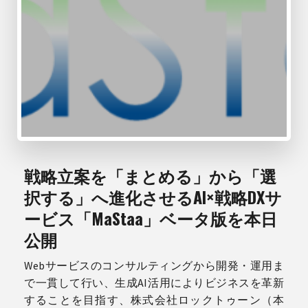
戦略立案を「まとめる」から「選
択する」へ進化させるAI×戦略DXサ
ービス「MaStaa」ベータ版を本日
公開
Webサービスのコンサルティングから開発・運用ま
で一貫して行い、生成AI活用によりビジネスを革新
することを目指す、株式会社ロックトゥーン（本