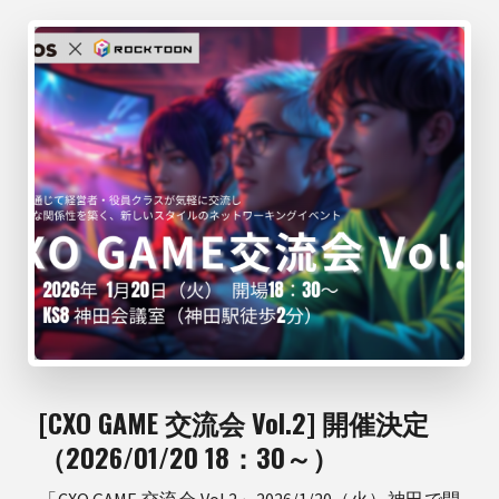
[CXO GAME 交流会 Vol.2] 開催決定
（2026/01/20 18：30～）
「CXO GAME 交流会 Vol.2」2026/1/20（火）神田で開