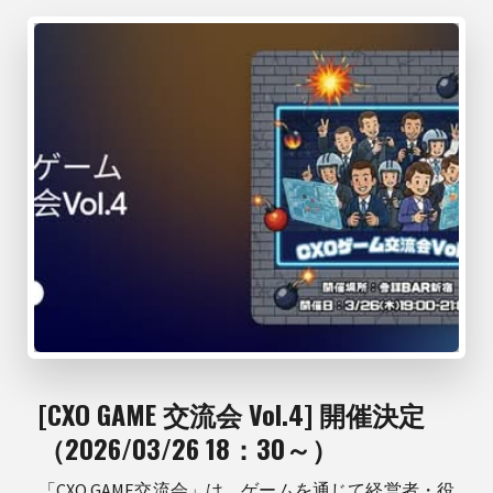
[CXO GAME 交流会 Vol.4] 開催決定
（2026/03/26 18：30～）
「CXO GAME交流会」は、ゲームを通じて経営者・役