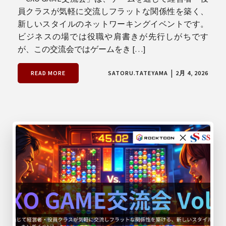
員クラスが気軽に交流しフラットな関係性を築く、
新しいスタイルのネットワーキングイベントです。
ビジネスの場では役職や肩書きが先行しがちです
が、この交流会ではゲームをき […]
|
READ MORE
SATORU.TATEYAMA
2月 4, 2026