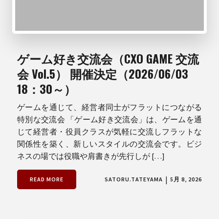
ゲーム好き交流会（CXO GAME 交流
会 Vol.5） 開催決定（2026/06/03
18：30～）
ゲームを通じて、経営者同士がフラットにつながる
特別な交流会 「ゲーム好き交流会」は、ゲームを通
じて経営者・役員クラスが気軽に交流しフラットな
関係性を築く、新しいスタイルの交流会です。ビジ
ネスの場では役職や肩書きが先行しが […]
|
READ MORE
SATORU.TATEYAMA
5月 8, 2026