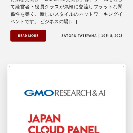
て経営者・役員クラスが気軽に交流しフラットな関
係性を築く、新しいスタイルのネットワーキングイ
ベントです。 ビジネスの場 […]
|
READ MORE
SATORU.TATEYAMA
10月 8, 2025