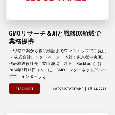
GMOリサーチ＆AIと戦略DX領域で
業務提携
～戦略立案から仮説検証までワンストップでご提供
～ 株式会社ロックトゥーン（本社：東京都中央区、
代表取締役社長：立山 聡瑠 以下：Rocktoon）は、
2024年7月11日（木）に、GMOインターネットグルー
プで、インター […]
|
READ MORE
SATORU.TATEYAMA
7月 12, 2024