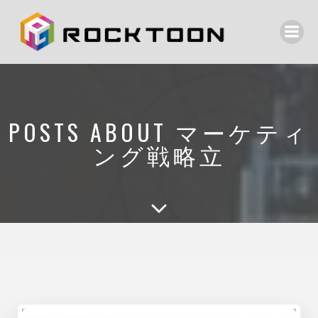
POSTS ABOUT マーケティ
ング戦略立