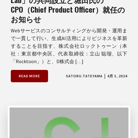
CPO（Chief Product Officer）就任の
お知らせ
Webサービスのコンサルティングから開発・運用ま
で一貫して行い、生成AI活用によりビジネスを革新
することを目指す、株式会社ロックトゥーン（本
社：東京都中央区、代表取締役：立山 聡瑠、以下
「Rocktoon」）と、D株式会 […]
|
READ MORE
SATORU.TATEYAMA
4月 5, 2024