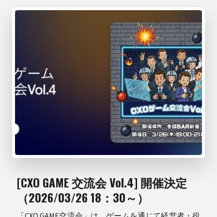
[CXO GAME 交流会 Vol.4] 開催決定
（2026/03/26 18：30～）
「CXO GAME交流会」は、ゲームを通じて経営者・役