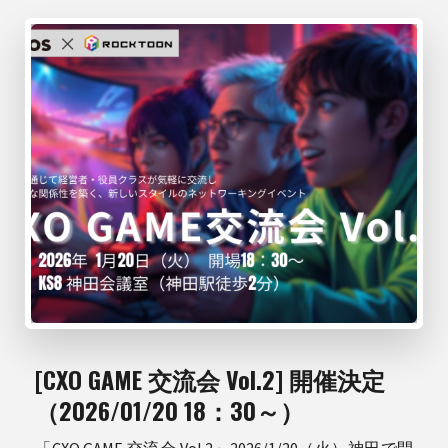
[CXO GAME 交流会 Vol.2] 開催決定
（2026/01/20 18：30～）
「CXO GAME 交流会 Vol.2」2026/1/20（火）神田で開