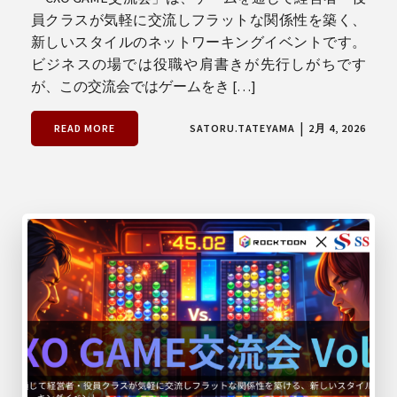
員クラスが気軽に交流しフラットな関係性を築く、
新しいスタイルのネットワーキングイベントです。
ビジネスの場では役職や肩書きが先行しがちです
が、この交流会ではゲームをき […]
|
READ MORE
SATORU.TATEYAMA
2月 4, 2026