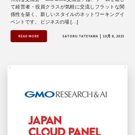
て経営者・役員クラスが気軽に交流しフラットな関
係性を築く、新しいスタイルのネットワーキングイ
ベントです。 ビジネスの場 […]
|
READ MORE
SATORU.TATEYAMA
10月 8, 2025