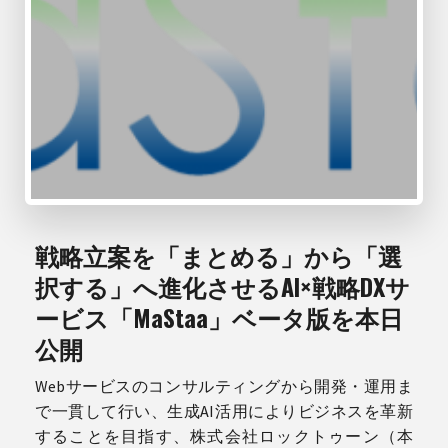
戦略立案を「まとめる」から「選
択する」へ進化させるAI×戦略DXサ
ービス「MaStaa」ベータ版を本日
公開
Webサービスのコンサルティングから開発・運用ま
で一貫して行い、生成AI活用によりビジネスを革新
することを目指す、株式会社ロックトゥーン（本