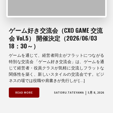
ゲーム好き交流会（CXO GAME 交流
会 Vol.5） 開催決定（2026/06/03
18：30～）
ゲームを通じて、経営者同士がフラットにつながる
特別な交流会 「ゲーム好き交流会」は、ゲームを通
じて経営者・役員クラスが気軽に交流しフラットな
関係性を築く、新しいスタイルの交流会です。ビジ
ネスの場では役職や肩書きが先行しが […]
|
READ MORE
SATORU.TATEYAMA
5月 8, 2026