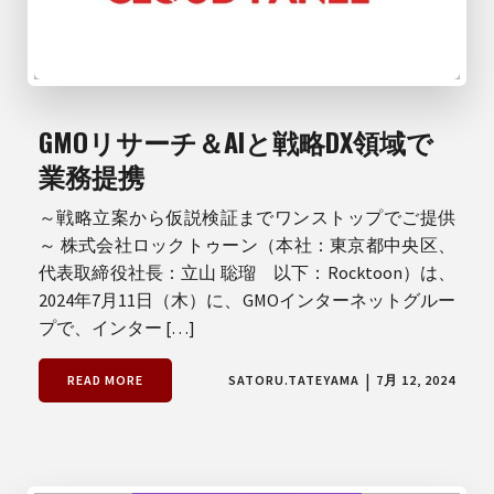
GMOリサーチ＆AIと戦略DX領域で
業務提携
～戦略立案から仮説検証までワンストップでご提供
～ 株式会社ロックトゥーン（本社：東京都中央区、
代表取締役社長：立山 聡瑠 以下：Rocktoon）は、
2024年7月11日（木）に、GMOインターネットグルー
プで、インター […]
|
READ MORE
SATORU.TATEYAMA
7月 12, 2024