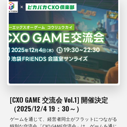
[CXO GAME 交流会 Vol.1] 開催決定
（2025/12/4 19：30～）
ゲームを通じて、経営者同士がフラットにつながる
特別な交流会 「CXO GAME交流会」は、ゲームを通じ