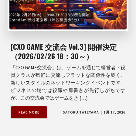
[CXO GAME 交流会 Vol.3] 開催決定
（2026/02/26 18：30～）
「CXO GAME交流会」は、ゲームを通じて経営者・役
員クラスが気軽に交流しフラットな関係性を築く、
新しいスタイルのネットワーキングイベントです。
ビジネスの場では役職や肩書きが先行しがちです
が、この交流会ではゲームをき […]
|
READ MORE
SATORU.TATEYAMA
1月 17, 2026