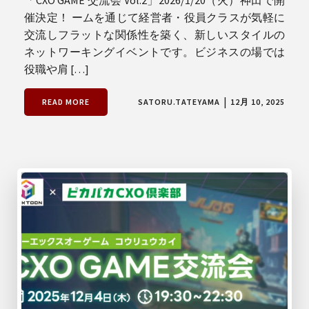
催決定！ ームを通じて経営者・役員クラスが気軽に
交流しフラットな関係性を築く、新しいスタイルの
ネットワーキングイベントです。ビジネスの場では
役職や肩 […]
|
READ MORE
SATORU.TATEYAMA
12月 10, 2025