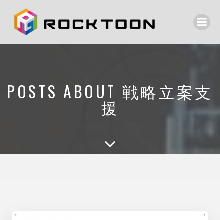
POSTS ABOUT 戦略立案支
援