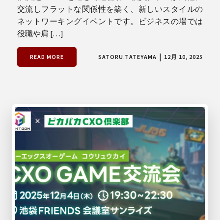
交流しフラットな関係性を築く、新しいスタイルの
ネットワーキングイベントです。ビジネスの場では
役職や肩 […]
|
READ MORE
SATORU.TATEYAMA
12月 10, 2025