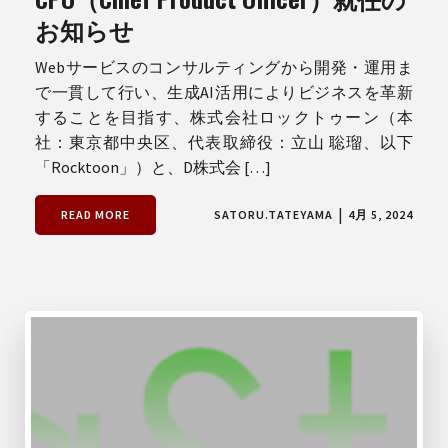
お知らせ
Webサービスのコンサルティングから開発・運用ま
で一貫して行い、生成AI活用によりビジネスを革新
することを目指す、株式会社ロックトゥーン（本
社：東京都中央区、代表取締役：立山 聡瑠、以下
「Rocktoon」）と、D株式会 […]
|
READ MORE
SATORU.TATEYAMA
4月 5, 2024