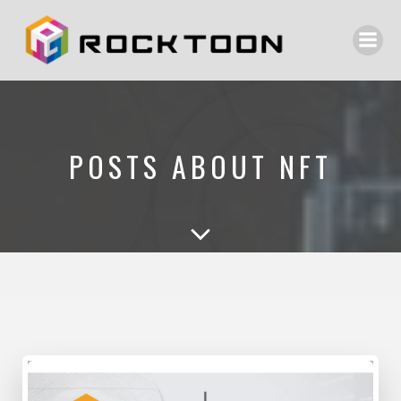
POSTS ABOUT NFT