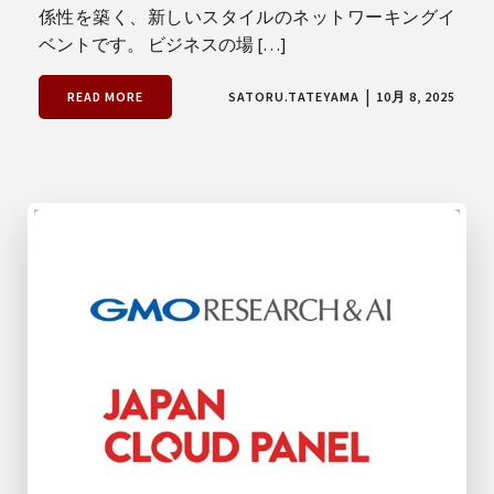
係性を築く、新しいスタイルのネットワーキングイ
ベントです。 ビジネスの場 […]
|
READ MORE
SATORU.TATEYAMA
10月 8, 2025