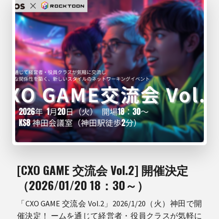
[CXO GAME 交流会 Vol.2] 開催決定
（2026/01/20 18：30～）
「CXO GAME 交流会 Vol.2」2026/1/20（火）神田で開
催決定！ ームを通じて経営者・役員クラスが気軽に