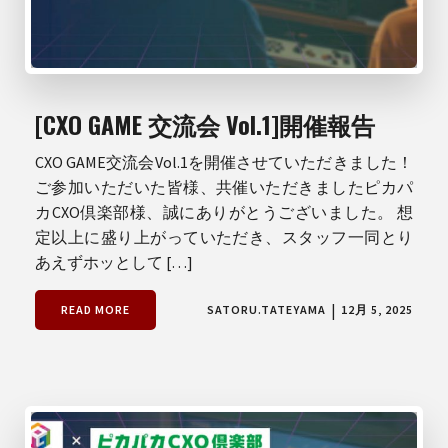
[CXO GAME 交流会 Vol.1]開催報告
CXO GAME交流会Vol.1を開催させていただきました！
ご参加いただいた皆様、共催いただきましたピカパ
カCXO倶楽部様、誠にありがとうございました。 想
定以上に盛り上がっていただき、スタッフ一同とり
あえずホッとして […]
|
READ MORE
SATORU.TATEYAMA
12月 5, 2025