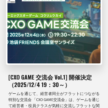
[CXO GAME 交流会 Vol.1] 開催決定
（2025/12/4 19：30～）
ゲームを通じて、経営者同士がフラットにつながる
特別な交流会 「CXO GAME交流会」は、ゲームを通じ
て経営者・役員クラスが気軽に交流しフラットな関