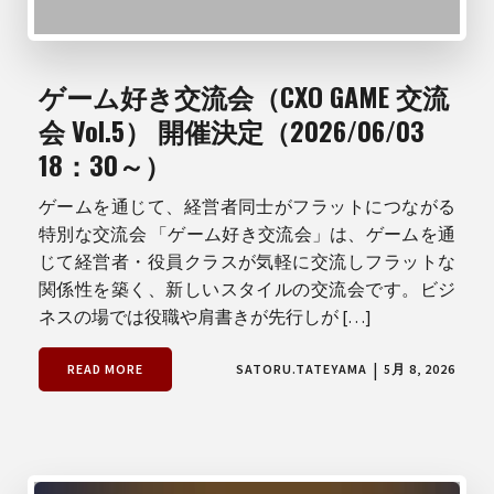
ゲーム好き交流会（CXO GAME 交流
会 Vol.5） 開催決定（2026/06/03
18：30～）
ゲームを通じて、経営者同士がフラットにつながる
特別な交流会 「ゲーム好き交流会」は、ゲームを通
じて経営者・役員クラスが気軽に交流しフラットな
関係性を築く、新しいスタイルの交流会です。ビジ
ネスの場では役職や肩書きが先行しが […]
|
READ MORE
SATORU.TATEYAMA
5月 8, 2026