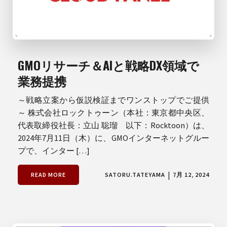
GMOリサーチ＆AIと戦略DX領域で
業務提携
～戦略立案から仮説検証までワンストップでご提供
～ 株式会社ロックトゥーン（本社：東京都中央区、
代表取締役社長：立山 聡瑠 以下：Rocktoon）は、
2024年7月11日（木）に、GMOインターネットグルー
プで、インター […]
|
READ MORE
SATORU.TATEYAMA
7月 12, 2024