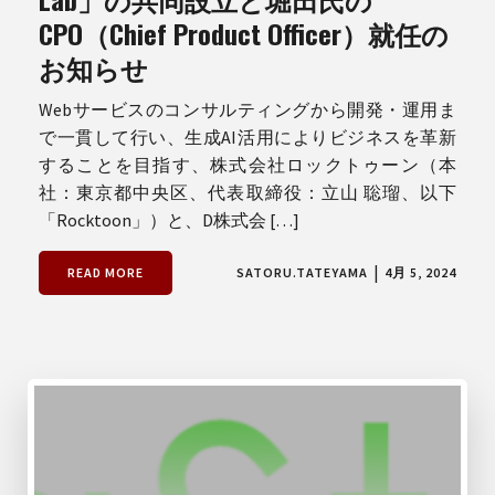
CPO（Chief Product Officer）就任の
お知らせ
Webサービスのコンサルティングから開発・運用ま
で一貫して行い、生成AI活用によりビジネスを革新
することを目指す、株式会社ロックトゥーン（本
社：東京都中央区、代表取締役：立山 聡瑠、以下
「Rocktoon」）と、D株式会 […]
|
READ MORE
SATORU.TATEYAMA
4月 5, 2024