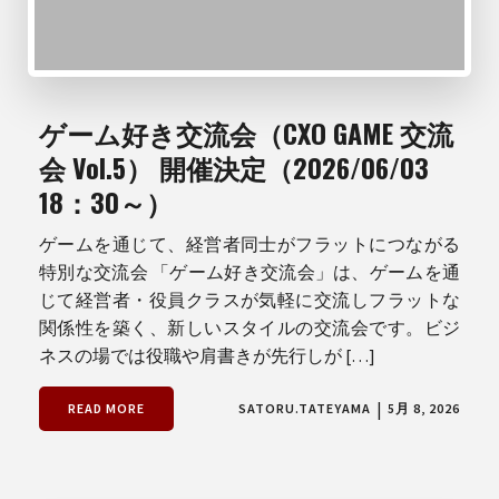
ゲーム好き交流会（CXO GAME 交流
会 Vol.5） 開催決定（2026/06/03
18：30～）
ゲームを通じて、経営者同士がフラットにつながる
特別な交流会 「ゲーム好き交流会」は、ゲームを通
じて経営者・役員クラスが気軽に交流しフラットな
関係性を築く、新しいスタイルの交流会です。ビジ
ネスの場では役職や肩書きが先行しが […]
|
READ MORE
SATORU.TATEYAMA
5月 8, 2026