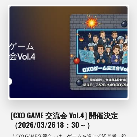
[CXO GAME 交流会 Vol.4] 開催決定
（2026/03/26 18：30～）
「CXO GAME交流会」は、ゲームを通じて経営者・役