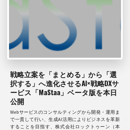
戦略立案を「まとめる」から「選
択する」へ進化させるAI×戦略DXサ
ービス「MaStaa」ベータ版を本日
公開
Webサービスのコンサルティングから開発・運用ま
で一貫して行い、生成AI活用によりビジネスを革新
することを目指す、株式会社ロックトゥーン（本