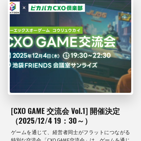
[CXO GAME 交流会 Vol.1] 開催決定
（2025/12/4 19：30～）
ゲームを通じて、経営者同士がフラットにつながる
特別な交流会 「CXO GAME交流会」は、ゲームを通じ