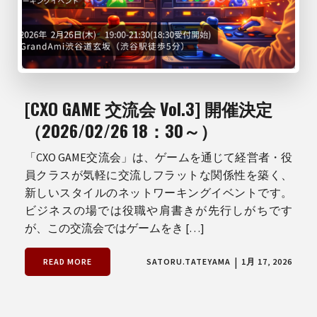
[CXO GAME 交流会 Vol.3] 開催決定
（2026/02/26 18：30～）
「CXO GAME交流会」は、ゲームを通じて経営者・役
員クラスが気軽に交流しフラットな関係性を築く、
新しいスタイルのネットワーキングイベントです。
ビジネスの場では役職や肩書きが先行しがちです
が、この交流会ではゲームをき […]
|
READ MORE
SATORU.TATEYAMA
1月 17, 2026