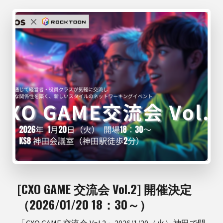
[CXO GAME 交流会 Vol.2] 開催決定
（2026/01/20 18：30～）
「CXO GAME 交流会 Vol.2」2026/1/20（火）神田で開