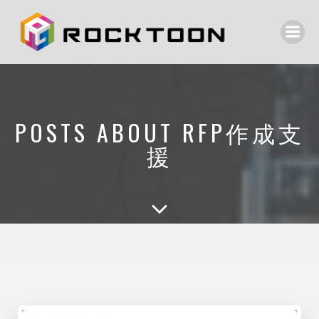
POSTS ABOUT RFP作成支
援