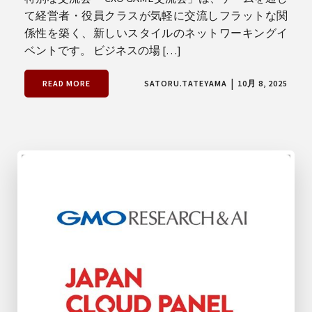
て経営者・役員クラスが気軽に交流しフラットな関
係性を築く、新しいスタイルのネットワーキングイ
ベントです。 ビジネスの場 […]
|
READ MORE
SATORU.TATEYAMA
10月 8, 2025