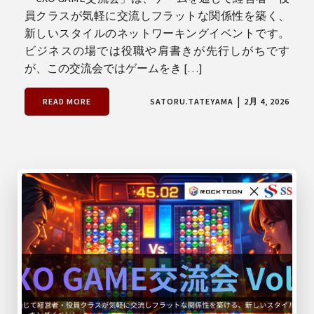
員クラスが気軽に交流しフラットな関係性を築く、
新しいスタイルのネットワーキングイベントです。
ビジネスの場では役職や肩書きが先行しがちです
が、この交流会ではゲームをき […]
|
READ MORE
SATORU.TATEYAMA
2月 4, 2026