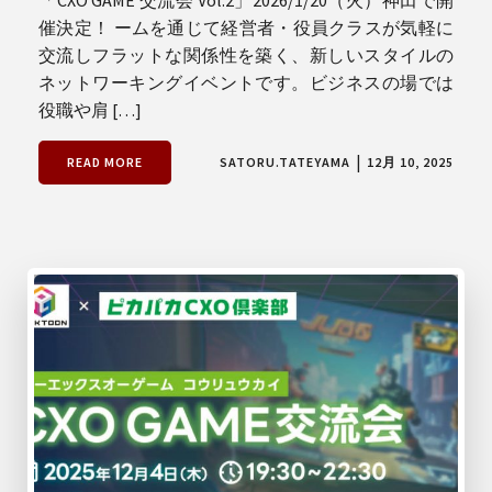
催決定！ ームを通じて経営者・役員クラスが気軽に
交流しフラットな関係性を築く、新しいスタイルの
ネットワーキングイベントです。ビジネスの場では
役職や肩 […]
|
READ MORE
SATORU.TATEYAMA
12月 10, 2025